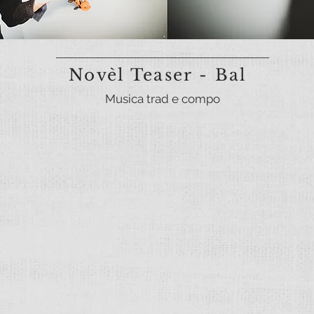
Novèl Teaser - Bal
Musica trad e compo